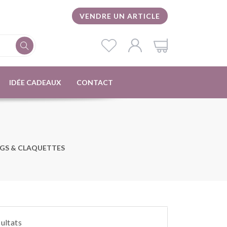
VENDRE UN ARTICLE
IDÉE CADEAUX
CONTACT
GS & CLAQUETTES
sultats