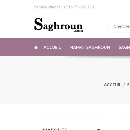
Service clients : +216 73 656 183
ACCUEIL
MAMAT SAGHROUN
SAG
ACCEUIL
MARQUES