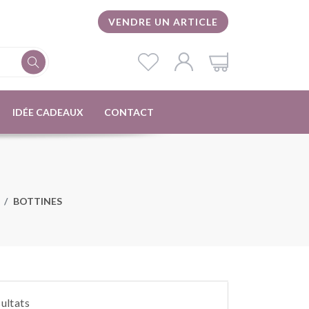
VENDRE UN ARTICLE
IDÉE CADEAUX
CONTACT
BOTTINES
sultats