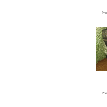
Pro
Pro