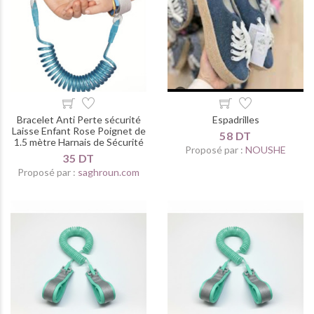
Bracelet Anti Perte sécurité
Espadrilles
Laisse Enfant Rose Poignet de
58 DT
1.5 mètre Harnais de Sécurité
Proposé par :
NOUSHE
35 DT
Proposé par :
saghroun.com