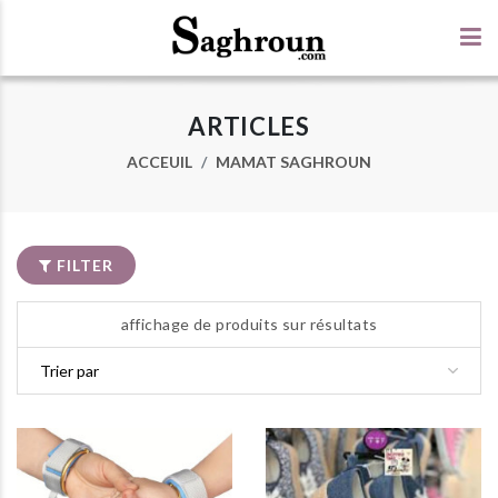
ARTICLES
ACCEUIL
MAMAT SAGHROUN
FILTER
affichage de produits sur résultats