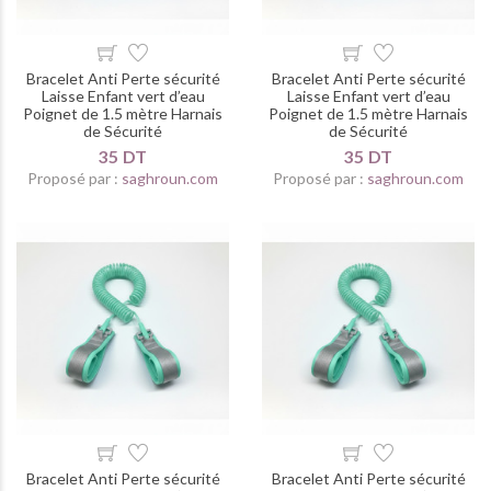
Bracelet Anti Perte sécurité
Bracelet Anti Perte sécurité
Laisse Enfant vert d’eau
Laisse Enfant vert d’eau
Poignet de 1.5 mètre Harnais
Poignet de 1.5 mètre Harnais
de Sécurité
de Sécurité
35 DT
35 DT
Proposé par :
saghroun.com
Proposé par :
saghroun.com
Bracelet Anti Perte sécurité
Bracelet Anti Perte sécurité