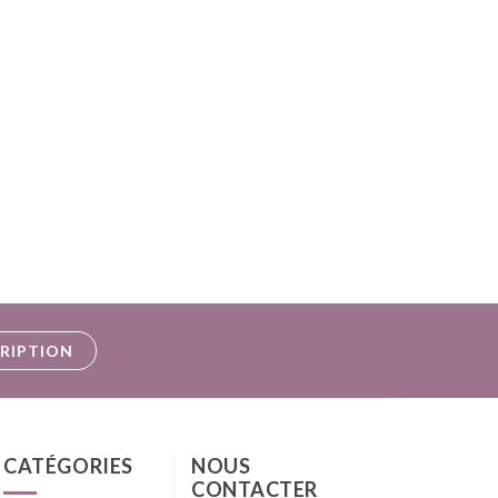
CRIPTION
CATÉGORIES
NOUS
CONTACTER