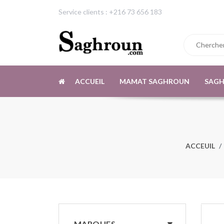
Service clients : +216 73 656 183
ACCUEIL
MAMAT SAGHROUN
SAG
ACCEUIL
MARQUES